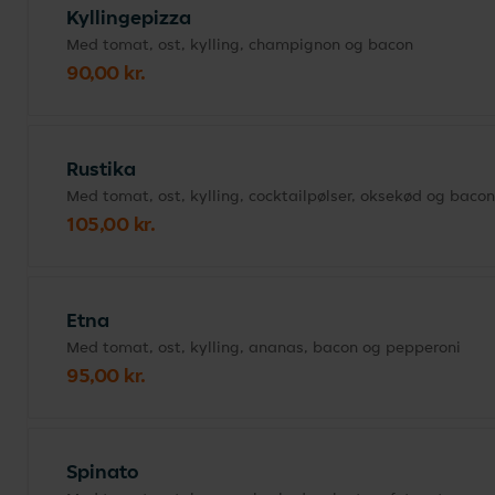
Kyllingepizza
Med tomat, ost, kylling, champignon og bacon
90,00 kr.
Rustika
Med tomat, ost, kylling, cocktailpølser, oksekød og bacon
105,00 kr.
Etna
Med tomat, ost, kylling, ananas, bacon og pepperoni
95,00 kr.
Spinato